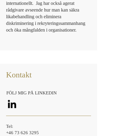
internationellt. Jag har också agerat
rådgivare avseende hur man kan säkra
likabehandling och eliminera
diskriminering i rekryteringssammanhang
och öka mångfalden i organisationer.
Kontakt
FÖLJ MIG PÅ LINKEDIN
Tel:
+46 73 626 3295