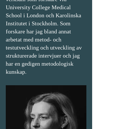
University College Medical
School i London och Karolinska
Institutet i Stockholm. Som
forskare har jag bland annat
arbetat med metod- och
testutveckling och utveckling av
strukturerade intervjuer och jag
har en gedigen metodologisk
kunskap.