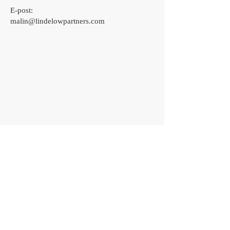
E-post:
malin@lindelowpartners.com